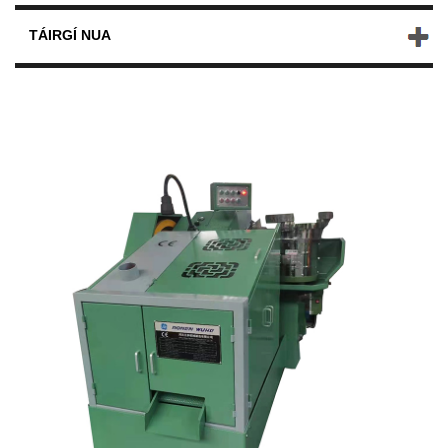
TÁIRGÍ NUA