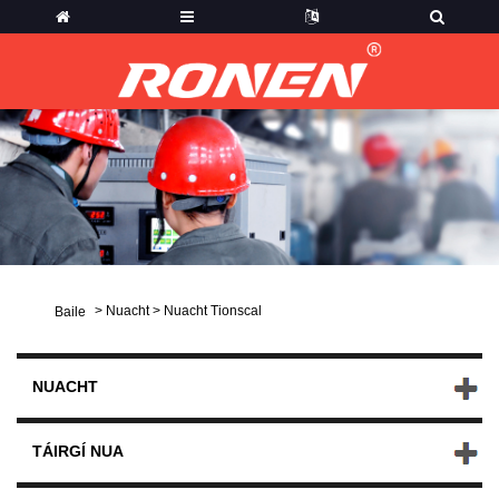
>
Nuacht
>
Nuacht Tionscal
Baile
NUACHT
TÁIRGÍ NUA