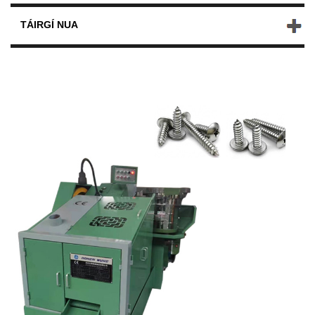
TÁIRGÍ NUA