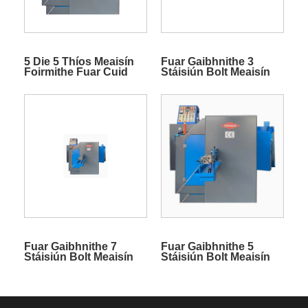
5 Die 5 Thíos Meaisín
Fuar Gaibhnithe 3
Foirmithe Fuar Cuid
Stáisiún Bolt Meaisín
Bolt
Fuar Gaibhnithe 7
Fuar Gaibhnithe 5
Stáisiún Bolt Meaisín
Stáisiún Bolt Meaisín