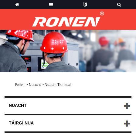
>
Nuacht
>
Nuacht Tionscal
Baile
NUACHT
TÁIRGÍ NUA